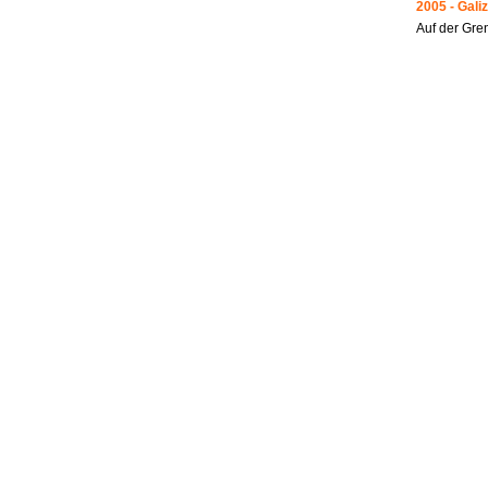
2005 - Galiz
Auf der Gre