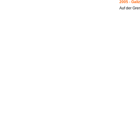
2005 - Galiz
Auf der Gre