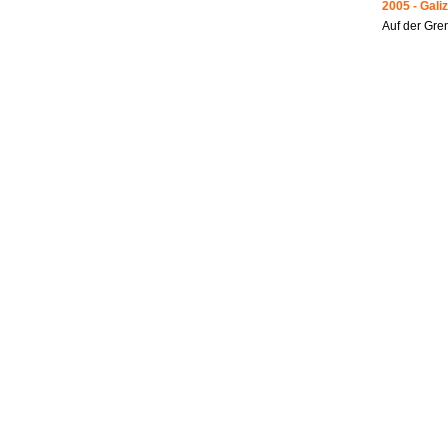
2005 - Galiz
Auf der Gre