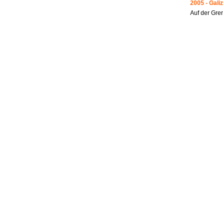
2005 - Galiz
Auf der Gre