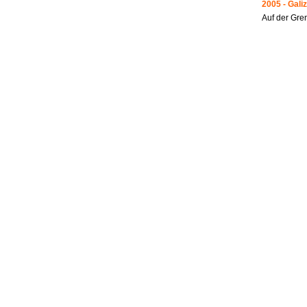
2005 - Galiz
Auf der Gre