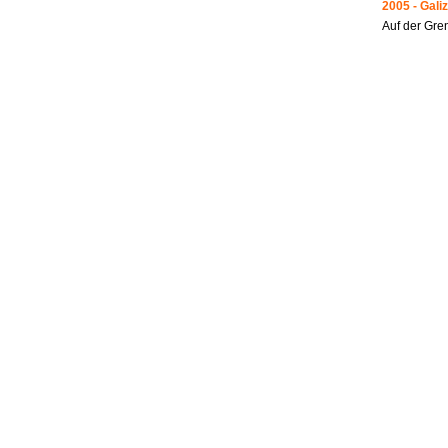
2005 - Galiz
Auf der Gre