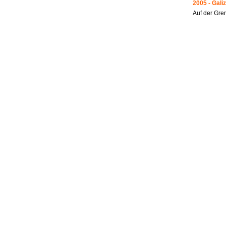
2005 - Galiz
Auf der Gre