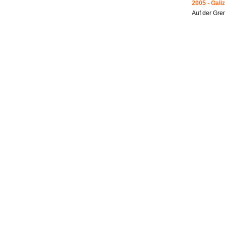
2005 - Galiz
Auf der Gre