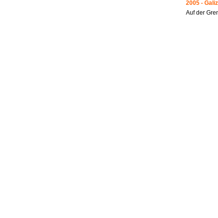
2005 - Galiz
Auf der Gre