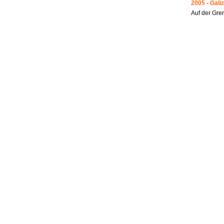
2005 - Galiz
Auf der Gre