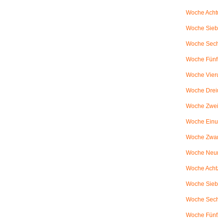
Woche Achtu
Woche Sieb
Woche Sechs
Woche Fünfu
Woche Vier
Woche Drei
Woche Zweiu
Woche Einu
Woche Zwanz
Woche Neu
Woche Achtz
Woche Sieb
Woche Sechz
Woche Fünf