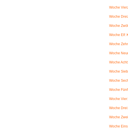
Woche Vierz
Woche Dreiz
Woche Zwölf
Woche Elf:
Woche Zehn
Woche Neun
Woche Acht:
Woche Sieb
Woche Sechs
Woche Fünf:
Woche Vier
Woche Drei
Woche Zwei
Woche Eins: