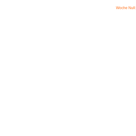
Woche Null: