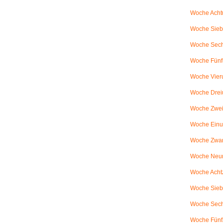
Woche Achtu
Woche Sieb
Woche Sechs
Woche Fünfu
Woche Vier
Woche Drei
Woche Zweiu
Woche Einu
Woche Zwanz
Woche Neu
Woche Achtz
Woche Sieb
Woche Sechz
Woche Fünf