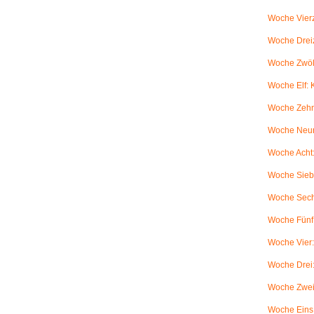
Woche Vierz
Woche Dreiz
Woche Zwölf
Woche Elf:
Woche Zehn
Woche Neun
Woche Acht:
Woche Sieb
Woche Sechs
Woche Fünf:
Woche Vier
Woche Drei
Woche Zwei
Woche Eins: