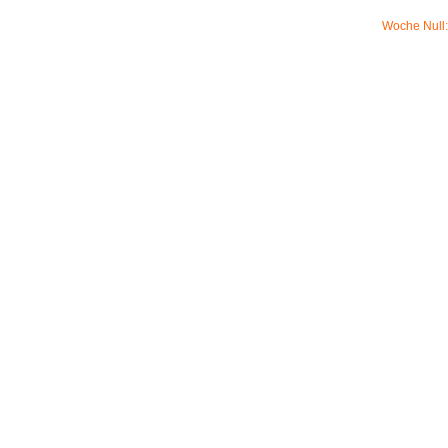
Woche Null: