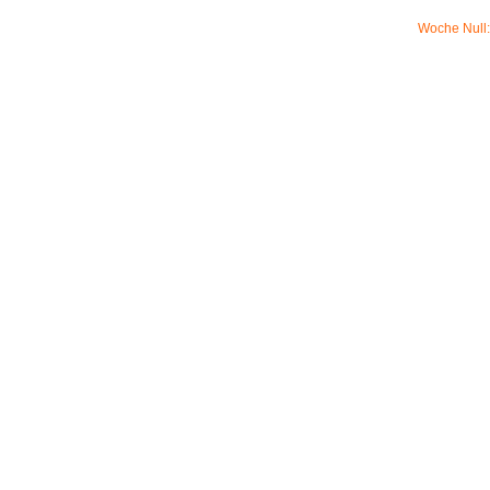
Woche Null: