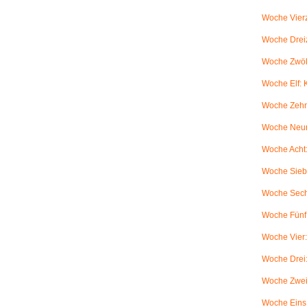
Woche Vierz
Woche Dreiz
Woche Zwölf
Woche Elf:
Woche Zehn
Woche Neun
Woche Acht:
Woche Sieb
Woche Sechs
Woche Fünf:
Woche Vier
Woche Drei
Woche Zwei
Woche Eins: