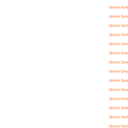
Woche Achtu
Woche Sieb
Woche Sechs
Woche Fünfu
Woche Vier
Woche Drei
Woche Zweiu
Woche Einu
Woche Zwanz
Woche Neu
Woche Achtz
Woche Sieb
Woche Sechz
Woche Fünf