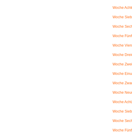
Woche Achtu
Woche Sieb
Woche Sechs
Woche Fünfu
Woche Vier
Woche Drei
Woche Zweiu
Woche Einu
Woche Zwanz
Woche Neu
Woche Achtz
Woche Sieb
Woche Sechz
Woche Fünf