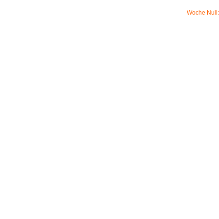
Woche Null: