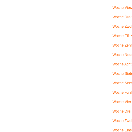
Woche Vierz
Woche Dreiz
Woche Zwölf
Woche Elf:
Woche Zehn
Woche Neun
Woche Acht:
Woche Sieb
Woche Sechs
Woche Fünf:
Woche Vier
Woche Drei
Woche Zwei
Woche Eins: