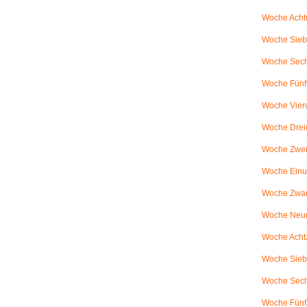
Woche Achtu
Woche Sieb
Woche Sechs
Woche Fünfu
Woche Vier
Woche Drei
Woche Zweiu
Woche Einu
Woche Zwanz
Woche Neu
Woche Achtz
Woche Sieb
Woche Sechz
Woche Fünf