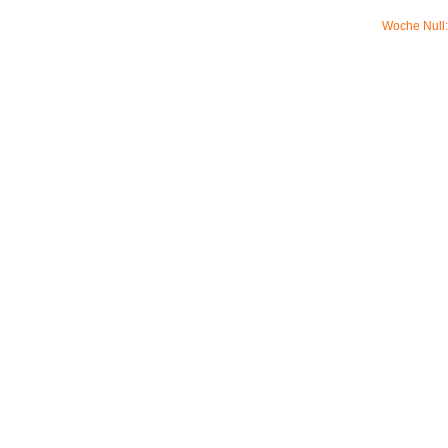
Woche Null: