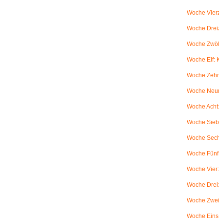
Woche Vierz
Woche Dreiz
Woche Zwölf
Woche Elf:
Woche Zehn
Woche Neun
Woche Acht:
Woche Sieb
Woche Sechs
Woche Fünf:
Woche Vier
Woche Drei
Woche Zwei
Woche Eins: