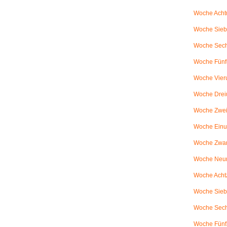
Woche Achtu
Woche Sieb
Woche Sechs
Woche Fünfu
Woche Vier
Woche Drei
Woche Zweiu
Woche Einu
Woche Zwanz
Woche Neu
Woche Achtz
Woche Sieb
Woche Sechz
Woche Fünf