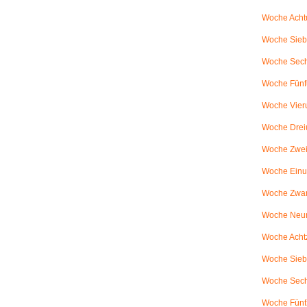
Woche Achtu
Woche Sieb
Woche Sechs
Woche Fünfu
Woche Vier
Woche Drei
Woche Zweiu
Woche Einu
Woche Zwanz
Woche Neu
Woche Achtz
Woche Sieb
Woche Sechz
Woche Fünf