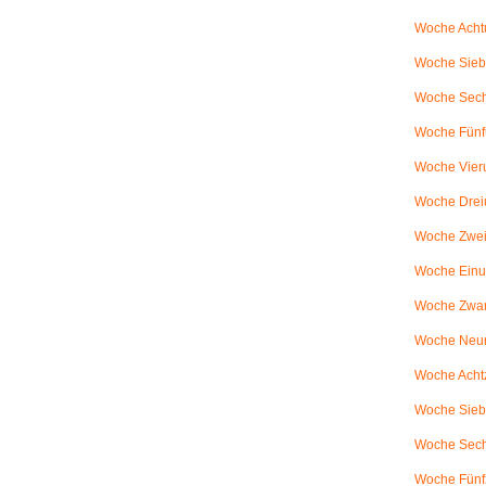
Woche Achtu
Woche Sieb
Woche Sechs
Woche Fünfu
Woche Vier
Woche Drei
Woche Zweiu
Woche Einu
Woche Zwanz
Woche Neu
Woche Achtz
Woche Sieb
Woche Sechz
Woche Fünf