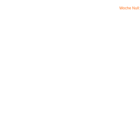
Woche Null: