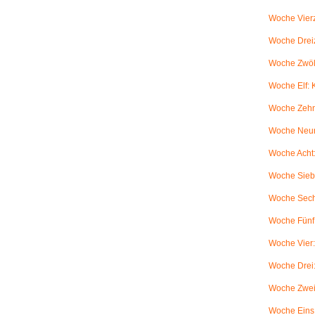
Woche Vierz
Woche Dreiz
Woche Zwölf
Woche Elf:
Woche Zehn
Woche Neun
Woche Acht:
Woche Sieb
Woche Sechs
Woche Fünf:
Woche Vier
Woche Drei
Woche Zwei
Woche Eins: