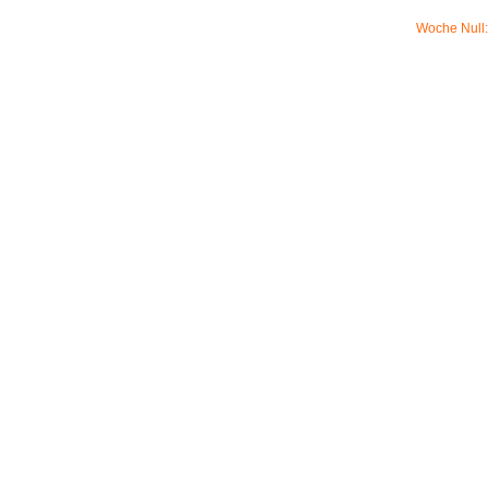
Woche Null: