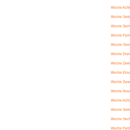
Woche Achtu
Woche Sieb
Woche Sechs
Woche Fünfu
Woche Vier
Woche Drei
Woche Zweiu
Woche Einu
Woche Zwanz
Woche Neu
Woche Achtz
Woche Sieb
Woche Sechz
Woche Fünf