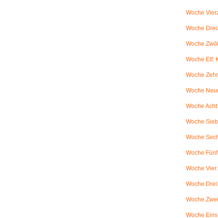
Woche Vierz
Woche Dreiz
Woche Zwölf
Woche Elf:
Woche Zehn
Woche Neun
Woche Acht:
Woche Sieb
Woche Sechs
Woche Fünf:
Woche Vier
Woche Drei
Woche Zwei
Woche Eins: