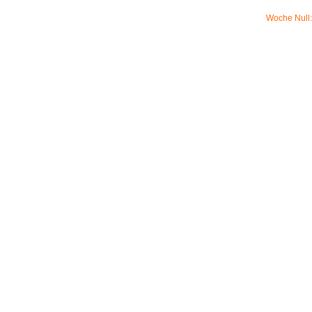
Woche Null: