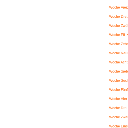
Woche Vierz
Woche Dreiz
Woche Zwölf
Woche Elf:
Woche Zehn
Woche Neun
Woche Acht:
Woche Sieb
Woche Sechs
Woche Fünf:
Woche Vier
Woche Drei
Woche Zwei
Woche Eins: