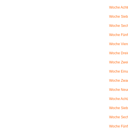
Woche Achtu
Woche Sieb
Woche Sechs
Woche Fünfu
Woche Vier
Woche Drei
Woche Zweiu
Woche Einu
Woche Zwanz
Woche Neu
Woche Achtz
Woche Sieb
Woche Sechz
Woche Fünf