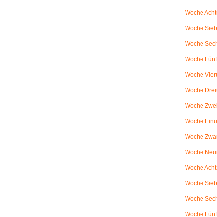
Woche Achtu
Woche Sieb
Woche Sechs
Woche Fünfu
Woche Vier
Woche Drei
Woche Zweiu
Woche Einu
Woche Zwanz
Woche Neu
Woche Achtz
Woche Sieb
Woche Sechz
Woche Fünf