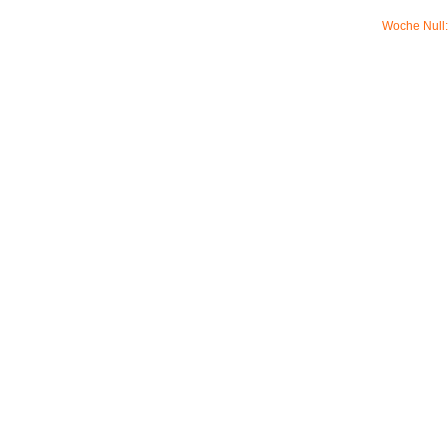
Woche Null: