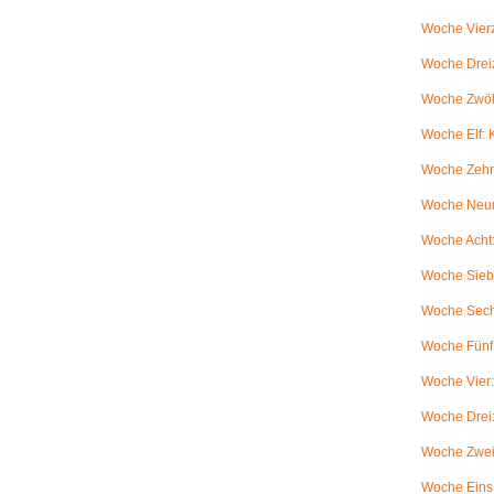
Woche Vierz
Woche Dreiz
Woche Zwölf
Woche Elf:
Woche Zehn
Woche Neun
Woche Acht:
Woche Sieb
Woche Sechs
Woche Fünf:
Woche Vier
Woche Drei
Woche Zwei
Woche Eins: