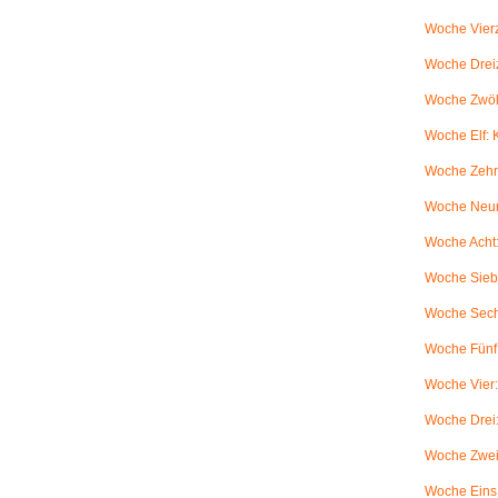
Woche Vierz
Woche Dreiz
Woche Zwölf
Woche Elf:
Woche Zehn
Woche Neun
Woche Acht:
Woche Sieb
Woche Sechs
Woche Fünf:
Woche Vier
Woche Drei
Woche Zwei
Woche Eins: