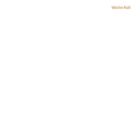
Woche Null: