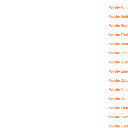
Woche Achtu
Woche Sieb
Woche Sechs
Woche Fünfu
Woche Vier
Woche Drei
Woche Zweiu
Woche Einu
Woche Zwanz
Woche Neu
Woche Achtz
Woche Sieb
Woche Sechz
Woche Fünf