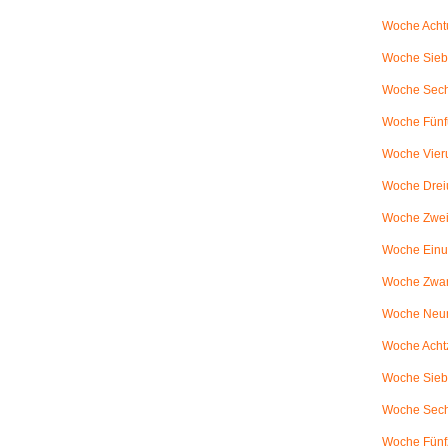
Woche Achtu
Woche Sieb
Woche Sechs
Woche Fünfu
Woche Vier
Woche Drei
Woche Zweiu
Woche Einu
Woche Zwanz
Woche Neu
Woche Achtz
Woche Sieb
Woche Sechz
Woche Fünf