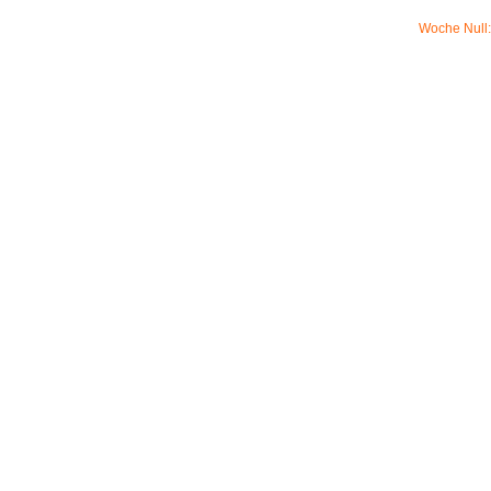
Woche Null: