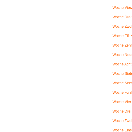
Woche Vierz
Woche Dreiz
Woche Zwölf
Woche Elf:
Woche Zehn
Woche Neun
Woche Acht:
Woche Sieb
Woche Sechs
Woche Fünf:
Woche Vier
Woche Drei
Woche Zwei
Woche Eins: