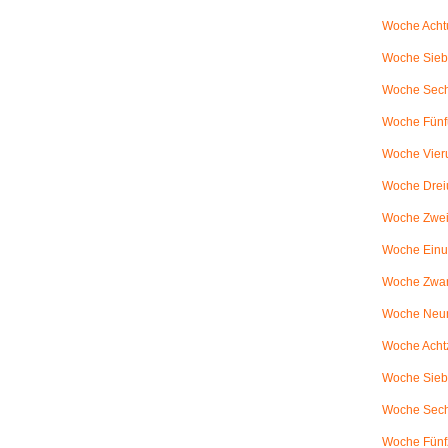
Woche Achtu
Woche Sieb
Woche Sechs
Woche Fünfu
Woche Vier
Woche Drei
Woche Zweiu
Woche Einu
Woche Zwanz
Woche Neu
Woche Achtz
Woche Sieb
Woche Sechz
Woche Fünf