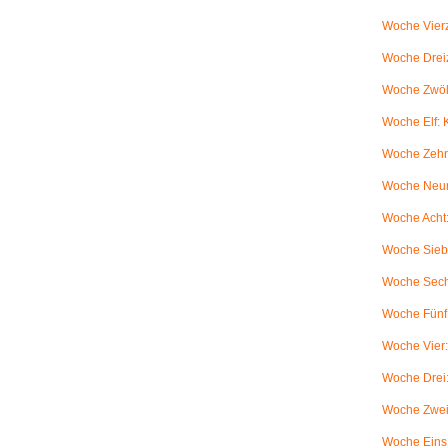
Woche Vierz
Woche Dreiz
Woche Zwölf
Woche Elf:
Woche Zehn
Woche Neun
Woche Acht:
Woche Sieb
Woche Sechs
Woche Fünf:
Woche Vier
Woche Drei
Woche Zwei
Woche Eins: