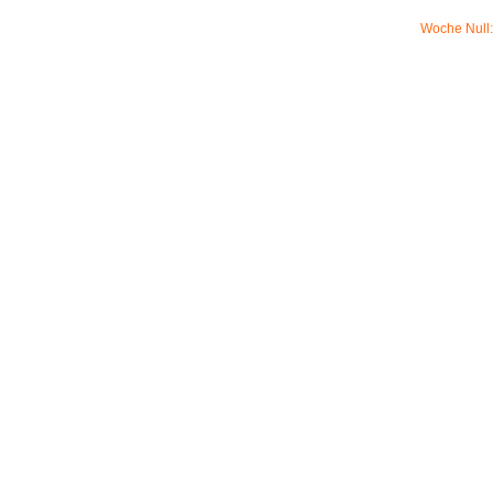
Woche Null: