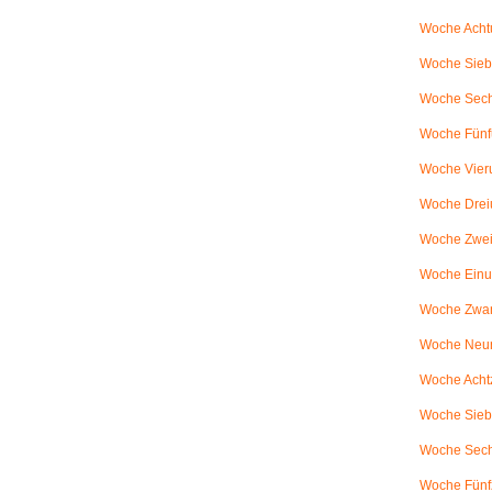
Woche Achtu
Woche Sieb
Woche Sechs
Woche Fünfu
Woche Vier
Woche Drei
Woche Zweiu
Woche Einu
Woche Zwanz
Woche Neu
Woche Achtz
Woche Sieb
Woche Sechz
Woche Fünf