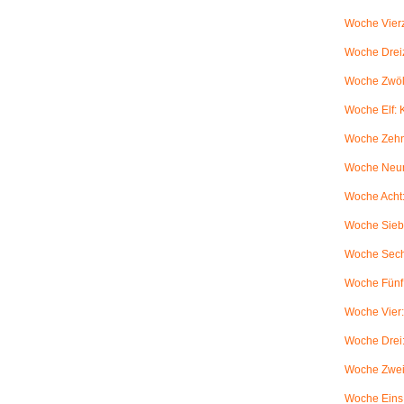
Woche Vierz
Woche Dreiz
Woche Zwölf
Woche Elf:
Woche Zehn
Woche Neun
Woche Acht:
Woche Sieb
Woche Sechs
Woche Fünf:
Woche Vier
Woche Drei
Woche Zwei
Woche Eins: