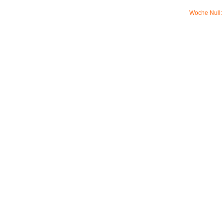
Woche Null: