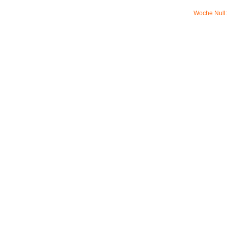
Woche Null: