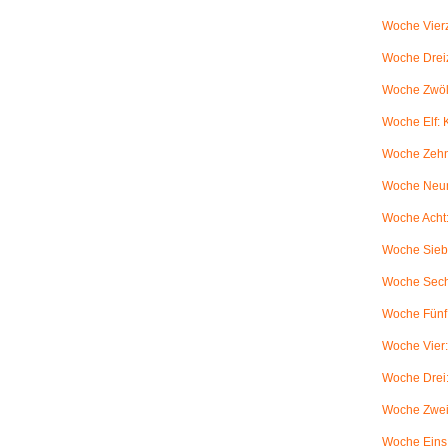
Woche Vierz
Woche Dreiz
Woche Zwölf
Woche Elf:
Woche Zehn
Woche Neun
Woche Acht:
Woche Sieb
Woche Sechs
Woche Fünf:
Woche Vier
Woche Drei
Woche Zwei
Woche Eins: