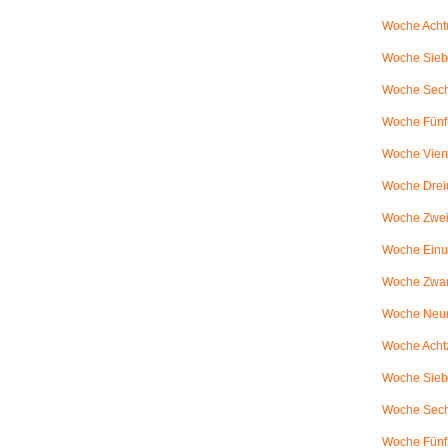
Woche Achtu
Woche Sieb
Woche Sechs
Woche Fünfu
Woche Vier
Woche Drei
Woche Zweiu
Woche Einu
Woche Zwanz
Woche Neu
Woche Achtz
Woche Sieb
Woche Sechz
Woche Fünf