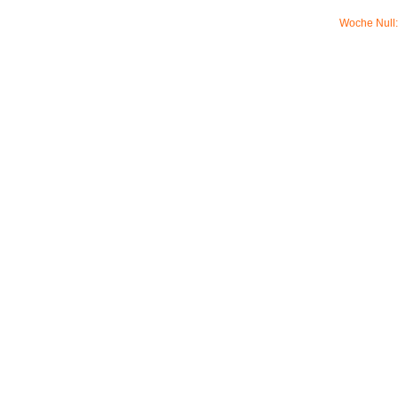
Woche Null: