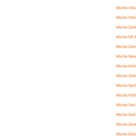
Woche Vierz
Woche Dreiz
Woche Zwölf
Woche Elf:
Woche Zehn
Woche Neun
Woche Acht:
Woche Sieb
Woche Sechs
Woche Fünf:
Woche Vier
Woche Drei
Woche Zwei
Woche Eins: