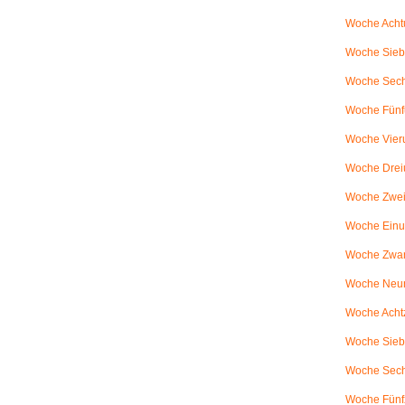
Woche Achtu
Woche Sieb
Woche Sechs
Woche Fünfu
Woche Vier
Woche Drei
Woche Zweiu
Woche Einu
Woche Zwanz
Woche Neu
Woche Achtz
Woche Sieb
Woche Sechz
Woche Fünf