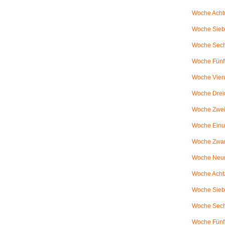
Woche Achtu
Woche Sieb
Woche Sechs
Woche Fünfu
Woche Vier
Woche Drei
Woche Zweiu
Woche Einu
Woche Zwanz
Woche Neu
Woche Achtz
Woche Sieb
Woche Sechz
Woche Fünf