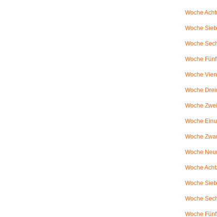
Woche Achtu
Woche Sieb
Woche Sechs
Woche Fünfu
Woche Vier
Woche Drei
Woche Zweiu
Woche Einu
Woche Zwanz
Woche Neu
Woche Achtz
Woche Sieb
Woche Sechz
Woche Fünf