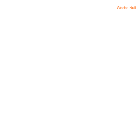
Woche Null: