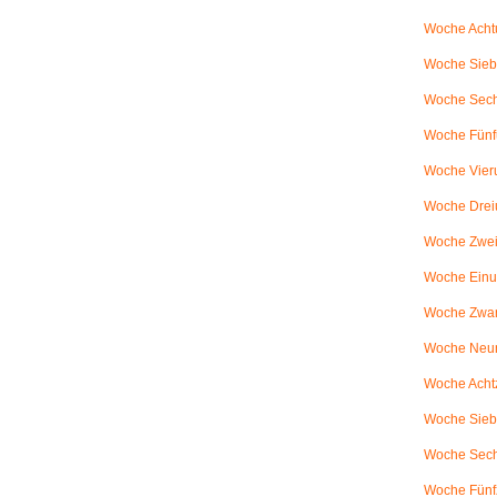
Woche Achtu
Woche Sieb
Woche Sechs
Woche Fünfu
Woche Vier
Woche Drei
Woche Zweiu
Woche Einu
Woche Zwanz
Woche Neu
Woche Achtz
Woche Sieb
Woche Sechz
Woche Fünf