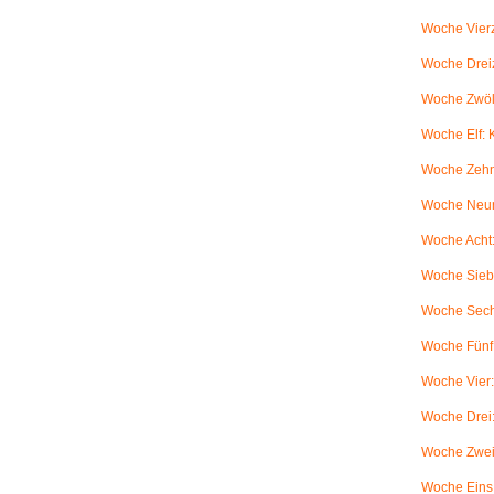
Woche Vierz
Woche Dreiz
Woche Zwölf
Woche Elf:
Woche Zehn
Woche Neun
Woche Acht:
Woche Sieb
Woche Sechs
Woche Fünf:
Woche Vier
Woche Drei
Woche Zwei
Woche Eins: