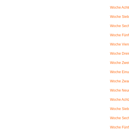
Woche Achtu
Woche Sieb
Woche Sechs
Woche Fünfu
Woche Vier
Woche Drei
Woche Zweiu
Woche Einu
Woche Zwanz
Woche Neu
Woche Achtz
Woche Sieb
Woche Sechz
Woche Fünf