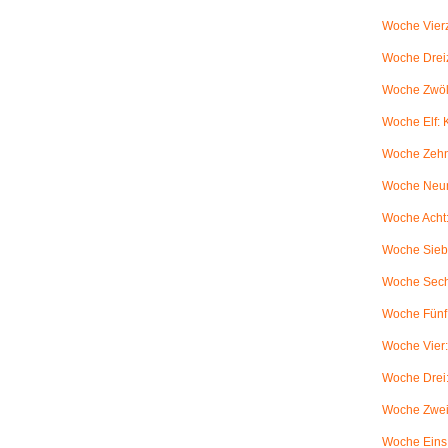
Woche Vierz
Woche Dreiz
Woche Zwölf
Woche Elf:
Woche Zehn
Woche Neun
Woche Acht:
Woche Sieb
Woche Sechs
Woche Fünf:
Woche Vier
Woche Drei
Woche Zwei
Woche Eins: