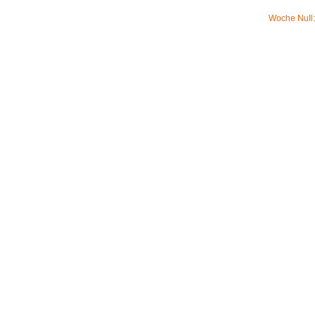
Woche Null: