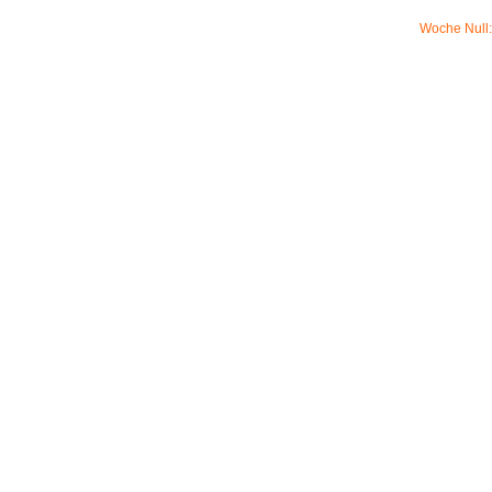
Woche Null: