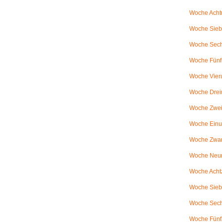
Woche Achtu
Woche Sieb
Woche Sechs
Woche Fünfu
Woche Vier
Woche Drei
Woche Zweiu
Woche Einu
Woche Zwanz
Woche Neu
Woche Achtz
Woche Sieb
Woche Sechz
Woche Fünf