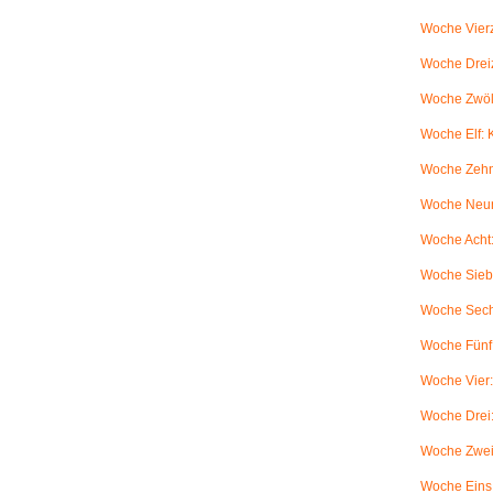
Woche Vierz
Woche Dreiz
Woche Zwölf
Woche Elf:
Woche Zehn
Woche Neun
Woche Acht:
Woche Sieb
Woche Sechs
Woche Fünf:
Woche Vier
Woche Drei
Woche Zwei
Woche Eins: