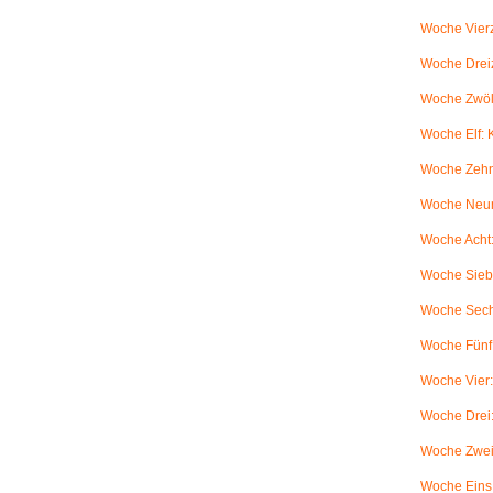
Woche Vierz
Woche Dreiz
Woche Zwölf
Woche Elf:
Woche Zehn
Woche Neun
Woche Acht:
Woche Sieb
Woche Sechs
Woche Fünf:
Woche Vier
Woche Drei
Woche Zwei
Woche Eins: