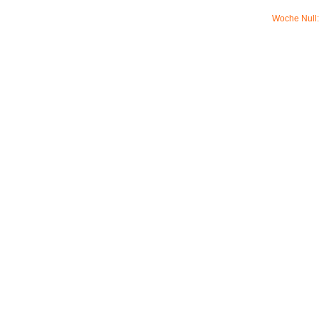
Woche Null: