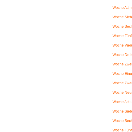
Woche Achtu
Woche Sieb
Woche Sechs
Woche Fünfu
Woche Vier
Woche Drei
Woche Zweiu
Woche Einu
Woche Zwanz
Woche Neu
Woche Achtz
Woche Sieb
Woche Sechz
Woche Fünf