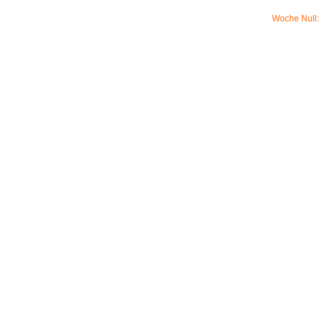
Woche Null: