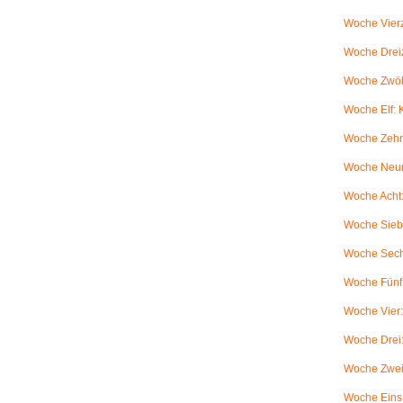
Woche Vierz
Woche Dreiz
Woche Zwölf
Woche Elf:
Woche Zehn
Woche Neun
Woche Acht:
Woche Sieb
Woche Sechs
Woche Fünf:
Woche Vier
Woche Drei
Woche Zwei
Woche Eins: