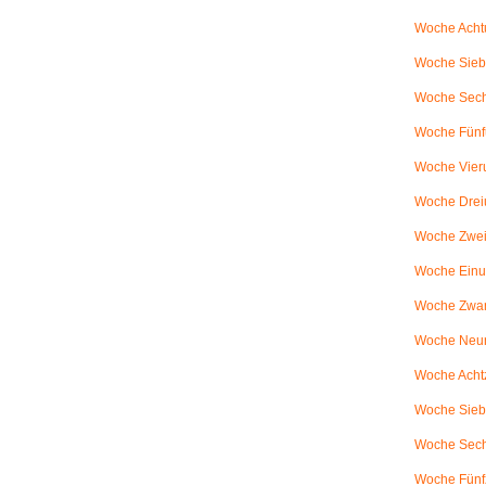
Woche Achtu
Woche Sieb
Woche Sechs
Woche Fünfu
Woche Vier
Woche Drei
Woche Zweiu
Woche Einu
Woche Zwanz
Woche Neu
Woche Achtz
Woche Sieb
Woche Sechz
Woche Fünf