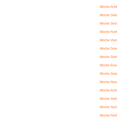
Woche Achtu
Woche Sieb
Woche Sechs
Woche Fünfu
Woche Vier
Woche Drei
Woche Zweiu
Woche Einu
Woche Zwanz
Woche Neu
Woche Achtz
Woche Sieb
Woche Sechz
Woche Fünf