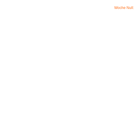
Woche Null: