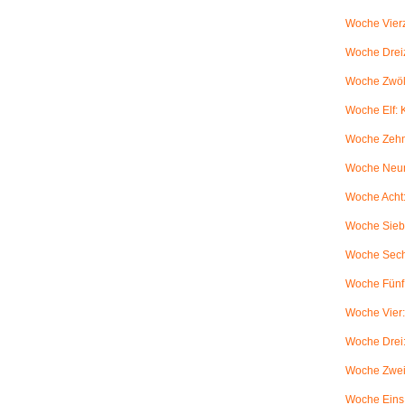
Woche Vierz
Woche Dreiz
Woche Zwölf
Woche Elf:
Woche Zehn
Woche Neun
Woche Acht:
Woche Sieb
Woche Sechs
Woche Fünf:
Woche Vier
Woche Drei
Woche Zwei
Woche Eins: