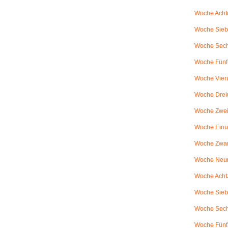
Woche Achtu
Woche Sieb
Woche Sechs
Woche Fünfu
Woche Vier
Woche Drei
Woche Zweiu
Woche Einu
Woche Zwanz
Woche Neu
Woche Achtz
Woche Sieb
Woche Sechz
Woche Fünf