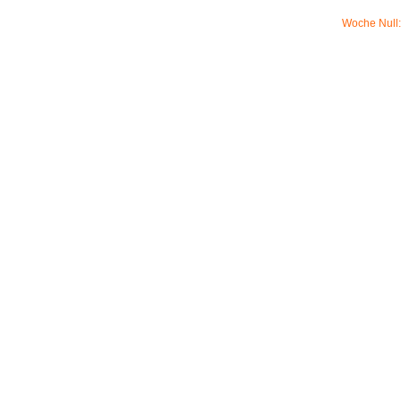
Woche Null: