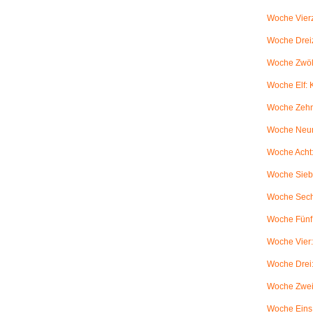
Woche Vierz
Woche Dreiz
Woche Zwölf
Woche Elf:
Woche Zehn
Woche Neun
Woche Acht:
Woche Sieb
Woche Sechs
Woche Fünf:
Woche Vier
Woche Drei
Woche Zwei
Woche Eins: