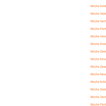
Woche Achtu
Woche Sieb
Woche Sechs
Woche Fünfu
Woche Vier
Woche Drei
Woche Zweiu
Woche Einu
Woche Zwanz
Woche Neu
Woche Achtz
Woche Sieb
Woche Sechz
Woche Fünf