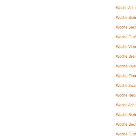
Woche Achtu
Woche Sieb
Woche Sechs
Woche Fünfu
Woche Vier
Woche Drei
Woche Zweiu
Woche Einu
Woche Zwanz
Woche Neu
Woche Achtz
Woche Sieb
Woche Sechz
Woche Fünf