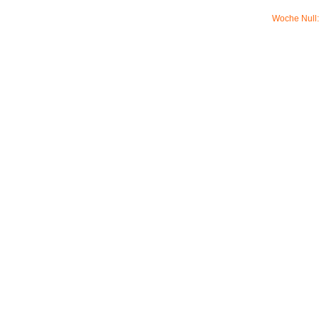
Woche Null: