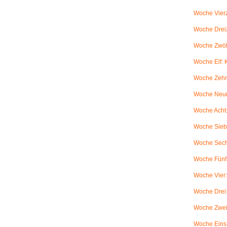
Woche Vierz
Woche Dreiz
Woche Zwölf
Woche Elf:
Woche Zehn
Woche Neun
Woche Acht:
Woche Sieb
Woche Sechs
Woche Fünf:
Woche Vier
Woche Drei
Woche Zwei
Woche Eins: