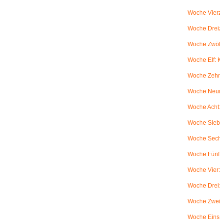
Woche Vierz
Woche Dreiz
Woche Zwölf
Woche Elf:
Woche Zehn
Woche Neun
Woche Acht:
Woche Sieb
Woche Sechs
Woche Fünf:
Woche Vier
Woche Drei
Woche Zwei
Woche Eins: