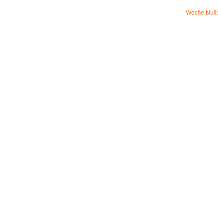
Woche Null: