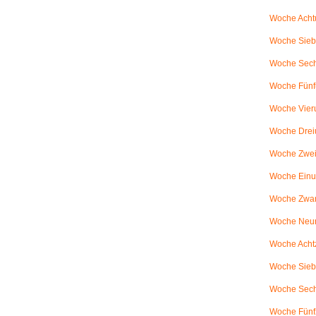
Woche Achtu
Woche Sieb
Woche Sechs
Woche Fünfu
Woche Vier
Woche Drei
Woche Zweiu
Woche Einu
Woche Zwanz
Woche Neu
Woche Achtz
Woche Sieb
Woche Sechz
Woche Fünf