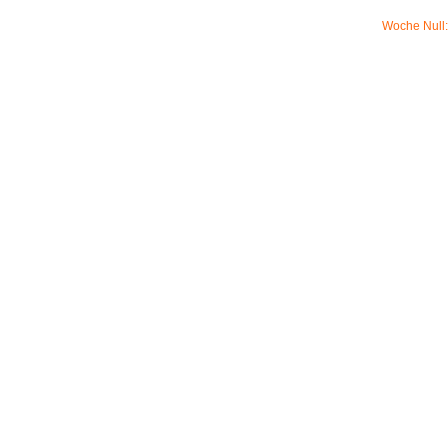
Woche Null: