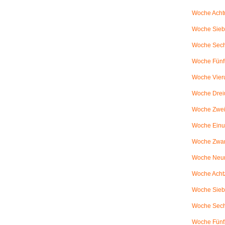
Woche Achtu
Woche Sieb
Woche Sechs
Woche Fünfu
Woche Vier
Woche Drei
Woche Zweiu
Woche Einu
Woche Zwanz
Woche Neu
Woche Achtz
Woche Sieb
Woche Sechz
Woche Fünf