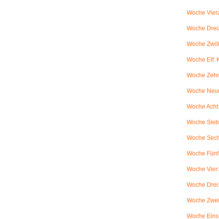
Woche Vierz
Woche Dreiz
Woche Zwölf
Woche Elf:
Woche Zehn
Woche Neun
Woche Acht:
Woche Sieb
Woche Sechs
Woche Fünf:
Woche Vier
Woche Drei
Woche Zwei
Woche Eins: