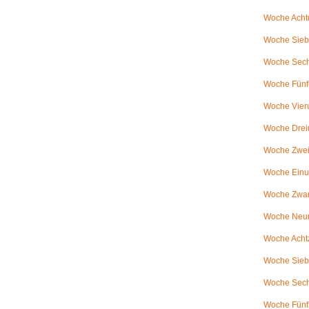
Woche Achtu
Woche Sieb
Woche Sechs
Woche Fünfu
Woche Vier
Woche Drei
Woche Zweiu
Woche Einu
Woche Zwanz
Woche Neu
Woche Achtz
Woche Sieb
Woche Sechz
Woche Fünf