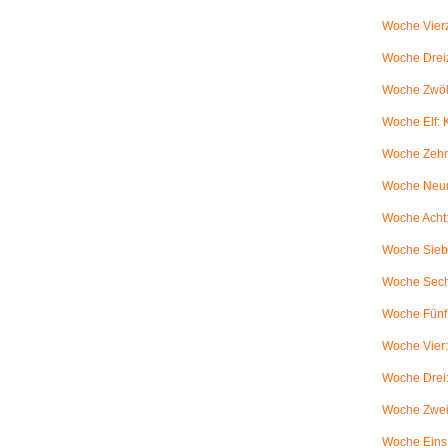
Woche Vierz
Woche Dreiz
Woche Zwölf
Woche Elf:
Woche Zehn
Woche Neun
Woche Acht:
Woche Sieb
Woche Sechs
Woche Fünf:
Woche Vier
Woche Drei
Woche Zwei
Woche Eins: