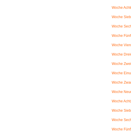
Woche Achtu
Woche Sieb
Woche Sechs
Woche Fünfu
Woche Vier
Woche Drei
Woche Zweiu
Woche Einu
Woche Zwanz
Woche Neu
Woche Achtz
Woche Sieb
Woche Sechz
Woche Fünf