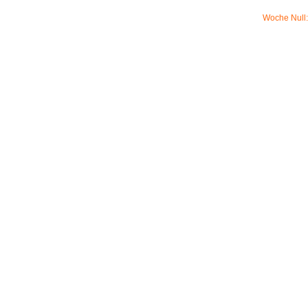
Woche Null: