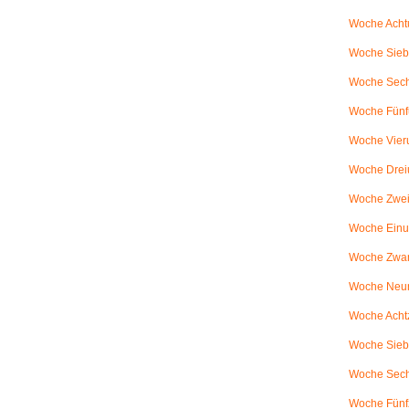
Woche Achtu
Woche Sieb
Woche Sechs
Woche Fünfu
Woche Vier
Woche Drei
Woche Zweiu
Woche Einu
Woche Zwanz
Woche Neu
Woche Achtz
Woche Sieb
Woche Sechz
Woche Fünf