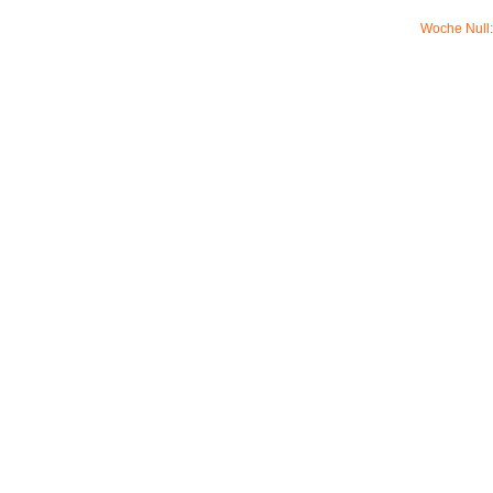
Woche Null: