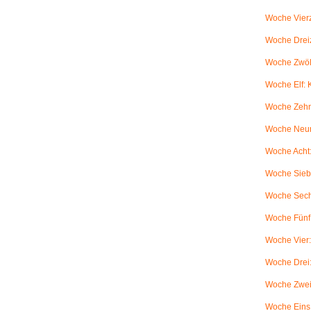
Woche Vierz
Woche Dreiz
Woche Zwölf
Woche Elf:
Woche Zehn
Woche Neun
Woche Acht:
Woche Sieb
Woche Sechs
Woche Fünf:
Woche Vier
Woche Drei
Woche Zwei
Woche Eins: