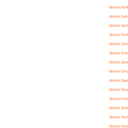
Woche Achtu
Woche Sieb
Woche Sechs
Woche Fünfu
Woche Vier
Woche Drei
Woche Zweiu
Woche Einu
Woche Zwanz
Woche Neu
Woche Achtz
Woche Sieb
Woche Sechz
Woche Fünf