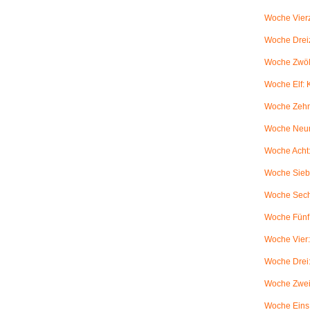
Woche Vierz
Woche Dreiz
Woche Zwölf
Woche Elf:
Woche Zehn
Woche Neun
Woche Acht:
Woche Sieb
Woche Sechs
Woche Fünf:
Woche Vier
Woche Drei
Woche Zwei
Woche Eins: