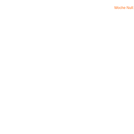
Woche Null: