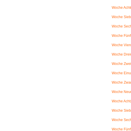
Woche Achtu
Woche Sieb
Woche Sechs
Woche Fünfu
Woche Vier
Woche Drei
Woche Zweiu
Woche Einu
Woche Zwanz
Woche Neu
Woche Achtz
Woche Sieb
Woche Sechz
Woche Fünf