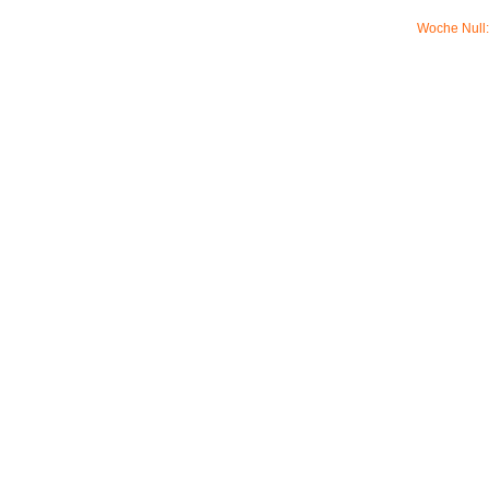
Woche Null: