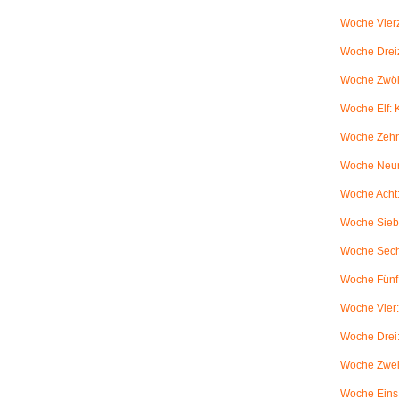
Woche Vierz
Woche Dreiz
Woche Zwölf
Woche Elf:
Woche Zehn
Woche Neun
Woche Acht:
Woche Sieb
Woche Sechs
Woche Fünf:
Woche Vier
Woche Drei
Woche Zwei
Woche Eins: