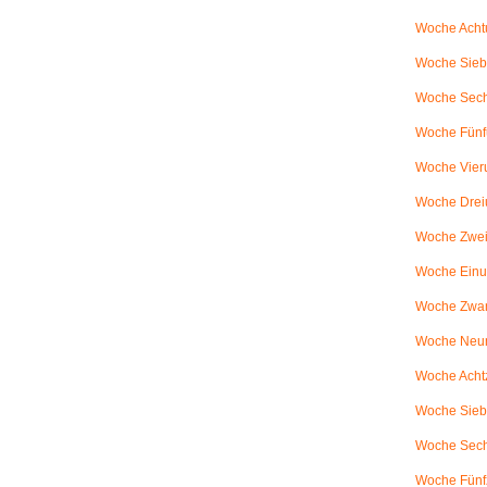
Woche Achtu
Woche Sieb
Woche Sechs
Woche Fünfu
Woche Vier
Woche Drei
Woche Zweiu
Woche Einu
Woche Zwanz
Woche Neu
Woche Achtz
Woche Sieb
Woche Sechz
Woche Fünf