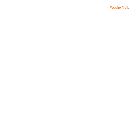
Woche Null: