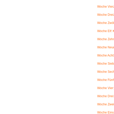
Woche Vierz
Woche Dreiz
Woche Zwölf
Woche Elf:
Woche Zehn
Woche Neun
Woche Acht:
Woche Sieb
Woche Sechs
Woche Fünf:
Woche Vier
Woche Drei
Woche Zwei
Woche Eins: