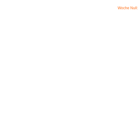
Woche Null: