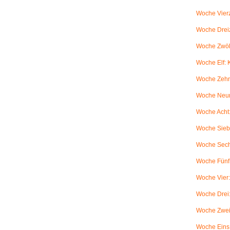
Woche Vierz
Woche Dreiz
Woche Zwölf
Woche Elf:
Woche Zehn
Woche Neun
Woche Acht:
Woche Sieb
Woche Sechs
Woche Fünf:
Woche Vier
Woche Drei
Woche Zwei
Woche Eins: