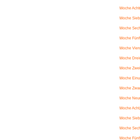
Woche Achtu
Woche Sieb
Woche Sechs
Woche Fünfu
Woche Vier
Woche Drei
Woche Zweiu
Woche Einu
Woche Zwanz
Woche Neu
Woche Achtz
Woche Sieb
Woche Sechz
Woche Fünf