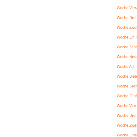
Woche Vierz
Woche Dreiz
Woche Zwölf
Woche Elf:
Woche Zehn
Woche Neun
Woche Acht:
Woche Sieb
Woche Sechs
Woche Fünf:
Woche Vier
Woche Drei
Woche Zwei
Woche Eins: