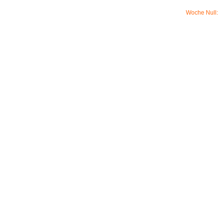
Woche Null: