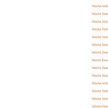
Woche Achtu
Woche Sieb
Woche Sechs
Woche Fünfu
Woche Vier
Woche Drei
Woche Zweiu
Woche Einu
Woche Zwanz
Woche Neu
Woche Achtz
Woche Sieb
Woche Sechz
Woche Fünf