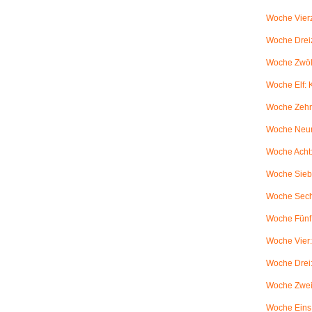
Woche Vierz
Woche Dreiz
Woche Zwölf
Woche Elf:
Woche Zehn
Woche Neun
Woche Acht:
Woche Sieb
Woche Sechs
Woche Fünf:
Woche Vier
Woche Drei
Woche Zwei
Woche Eins: