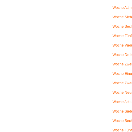
Woche Achtu
Woche Sieb
Woche Sechs
Woche Fünfu
Woche Vier
Woche Drei
Woche Zweiu
Woche Einu
Woche Zwanz
Woche Neu
Woche Achtz
Woche Sieb
Woche Sechz
Woche Fünf