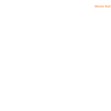
Woche Null: