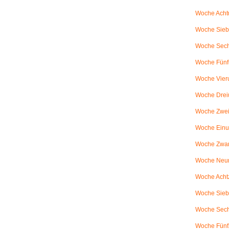
Woche Achtu
Woche Sieb
Woche Sechs
Woche Fünfu
Woche Vier
Woche Drei
Woche Zweiu
Woche Einu
Woche Zwanz
Woche Neu
Woche Achtz
Woche Sieb
Woche Sechz
Woche Fünf